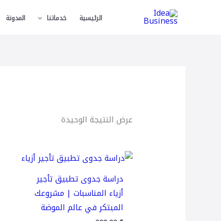
خطي
الرئيسية
خدماتنا
المدونة
لى
لمحتوى
عرض النتيجة الوحيدة
دراسة جدوى تطبيق تأجير
أزياء المناسبات | مشروعك
المبتكر في عالم الموضة