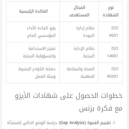
نوع
المجال
الفائدة الرئيسية
الشهادة
المستهدف
ISO
نظام إدارة
رفع كفاءة الأداء
9001
الجودة
المؤسسي العام
ISO
نظام الإدارة
تعزيز الاستدامة
14001
البيئية
والمسؤولية البيئية
ISO
الصحة والسلامة
حماية الكوادر البشرية
45001
المهنية
وبيئة العمل
خطوات الحصول على شهادات الأيزو
مع فكرة بزنس
تقييم الفجوة (Gap Analysis):
دراسة الوضع الحالي للمنشأة