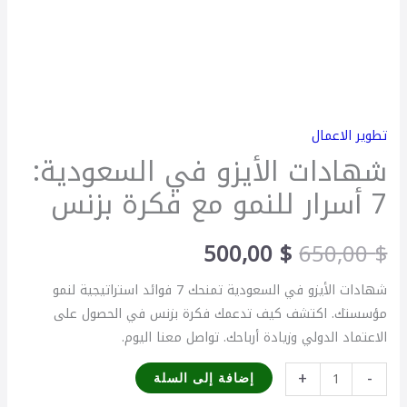
تطوير الاعمال
شهادات الأيزو في السعودية:
7 أسرار للنمو مع فكرة بزنس
500,00
$
650,00
$
شهادات الأيزو في السعودية تمنحك 7 فوائد استراتيجية لنمو
مؤسستك. اكتشف كيف تدعمك فكرة بزنس في الحصول على
الاعتماد الدولي وزيادة أرباحك. تواصل معنا اليوم.
+
-
إضافة إلى السلة