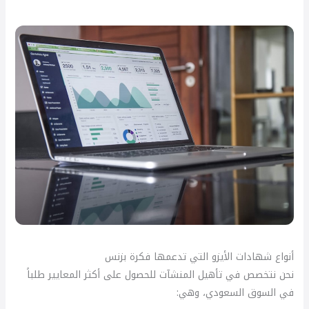
أنواع شهادات الأيزو التي تدعمها فكرة بزنس
نحن نتخصص في تأهيل المنشآت للحصول على أكثر المعايير طلباً
في السوق السعودي، وهي: