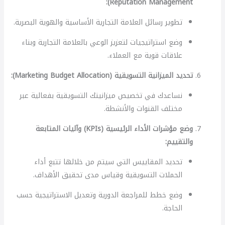
Reputation Management):
تطوير رسائل العلامة التجارية الأساسية والهوية البصرية.
وضع استراتيجيات لتعزيز الوعي بالعلامة التجارية وبناء
علاقات قوية مع العملاء.
تحديد الميزانية التسويقية (Marketing Budget Allocation):
نساعدك في تخصيص ميزانيتك التسويقية بفعالية عبر
مختلف القنوات والأنشطة.
وضع مؤشرات الأداء الرئيسية (KPIs) وآليات المتابعة
والتقييم:
تحديد المقاييس التي سيتم من خلالها تتبع أداء
الحملات التسويقية وقياس مدى تحقيق الأهداف.
وضع خطط للمراجعة الدورية وتعديل الاستراتيجية حسب
الحاجة.