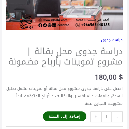
دراسة جدوى
دراسة جدوى محل بقالة |
مشروع تموينات بأرباح مضمونة
180,00
$
احصل على دراسة جدوى مشروع محل بقالة أو تموينات تشمل تحليل
السوق والعملاء والمنافسين والتكاليف والأرباح المتوقعة. ابدأ
مشروعك التجاري بثقة.
+
-
إضافة إلى السلة